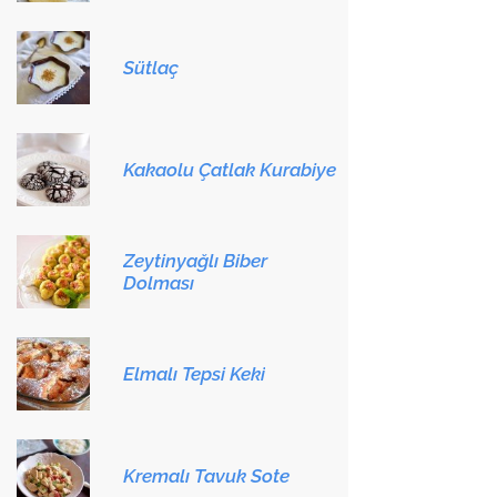
Sütlaç
Kakaolu Çatlak Kurabiye
Zeytinyağlı Biber
Dolması
Elmalı Tepsi Keki
Kremalı Tavuk Sote