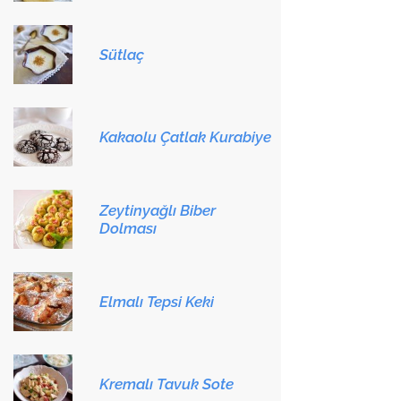
Sütlaç
Kakaolu Çatlak Kurabiye
Zeytinyağlı Biber
Dolması
Elmalı Tepsi Keki
Kremalı Tavuk Sote