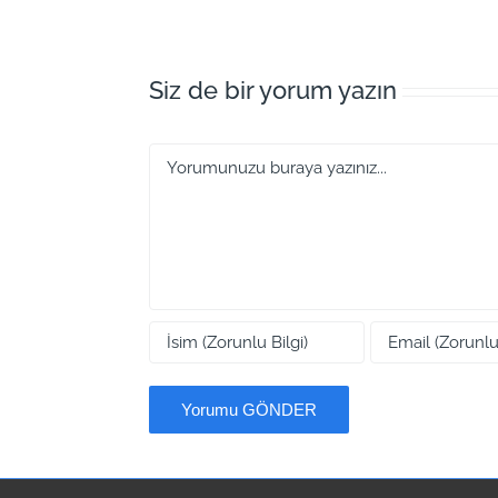
Siz de bir yorum yazın
Yorum