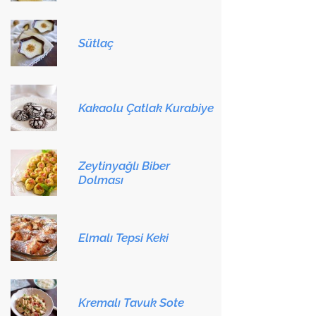
Sütlaç
Kakaolu Çatlak Kurabiye
Zeytinyağlı Biber
Dolması
Elmalı Tepsi Keki
Kremalı Tavuk Sote