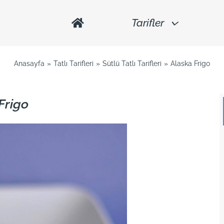
Tarifler
Anasayfa
Tatlı Tarifleri
Sütlü Tatlı Tarifleri
Alaska Frigo
Frigo