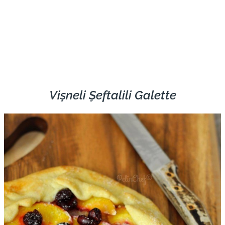
Vişneli Şeftalili Galette