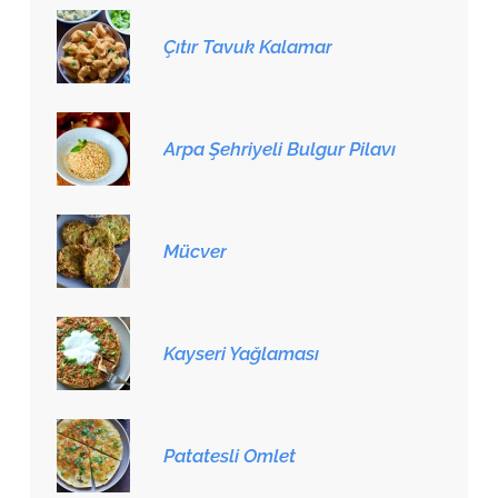
Çıtır Tavuk Kalamar
Arpa Şehriyeli Bulgur Pilavı
Mücver
Kayseri Yağlaması
Patatesli Omlet