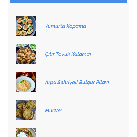
Yumurta Kapama
Çıtır Tavuk Kalamar
Arpa Şehriyeli Bulgur Pilavı
Mücver