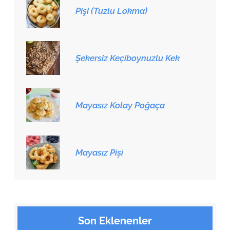
Pişi (Tuzlu Lokma)
Şekersiz Keçiboynuzlu Kek
Mayasız Kolay Poğaça
Mayasız Pişi
Son Eklenenler