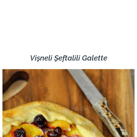
Vişneli Şeftalili Galette