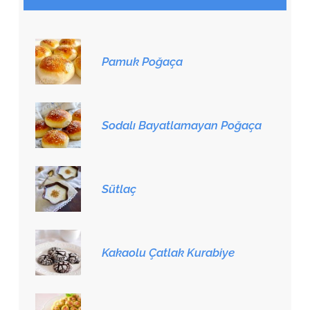
Pamuk Poğaça
Sodalı Bayatlamayan Poğaça
Sütlaç
Kakaolu Çatlak Kurabiye