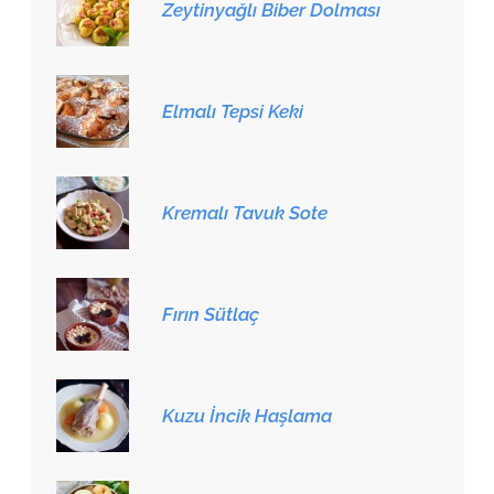
Zeytinyağlı Biber Dolması
Elmalı Tepsi Keki
Kremalı Tavuk Sote
Fırın Sütlaç
Kuzu İncik Haşlama