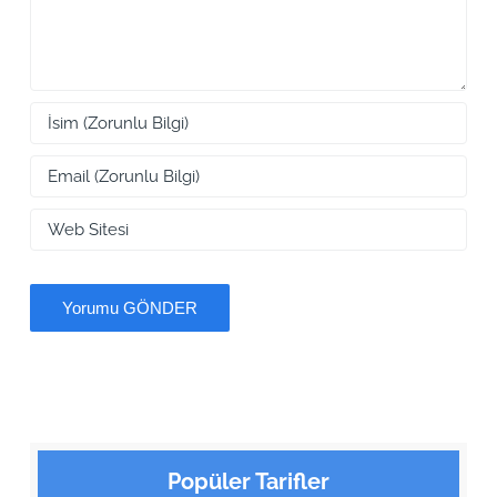
Popüler Tarifler