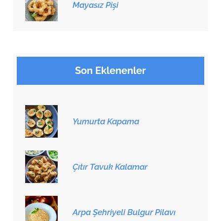
Mayasız Pişi
Son Eklenenler
Yumurta Kapama
Çıtır Tavuk Kalamar
Arpa Şehriyeli Bulgur Pilavı