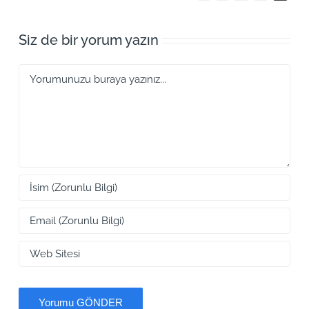
Siz de bir yorum yazın
Yorum