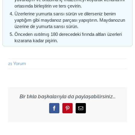
ortasında birleştirin ve ters çevirin.
Üzerlerine yumurta sarısı sürün ve dilerseniz benim
yaptığım gibi maydanoz parçası yapıştırın. Maydanozun
üzerine de yumurta sarısı sürün.
Önceden ısıtılmış 180 derecedeki fırında altları üzerleri
kızarana kadar pişirin.
21 Yorum
Bir tıkla başkalarıyla da paylaşabilirsiniz...
Facebook
Pinterest
Email