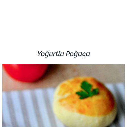
Yoğurtlu Poğaça