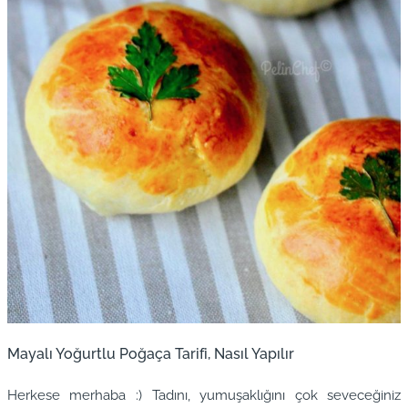
Mayalı Yoğurtlu Poğaça Tarifi, Nasıl Yapılır
Herkese merhaba :) Tadını, yumuşaklığını çok seveceğiniz