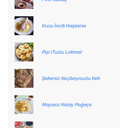
Kuzu İncik Haşlama
Pişi (Tuzlu Lokma)
Şekersiz Keçiboynuzlu Kek
Mayasız Kolay Poğaça