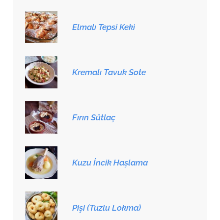
Elmalı Tepsi Keki
Kremalı Tavuk Sote
Fırın Sütlaç
Kuzu İncik Haşlama
Pişi (Tuzlu Lokma)