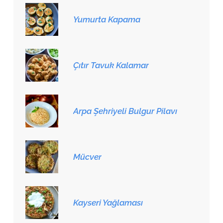
Yumurta Kapama
Çıtır Tavuk Kalamar
Arpa Şehriyeli Bulgur Pilavı
Mücver
Kayseri Yağlaması