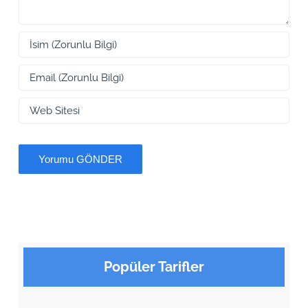
Popüler Tarifler