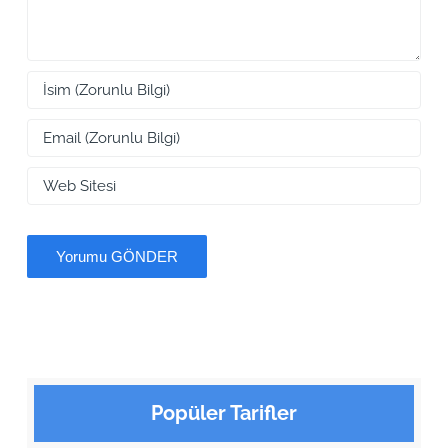
Popüler Tarifler