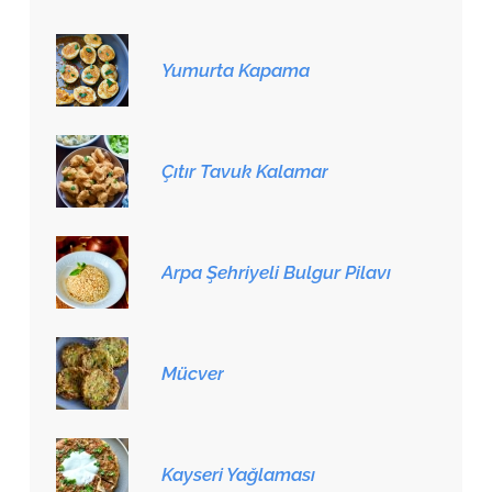
Yumurta Kapama
Çıtır Tavuk Kalamar
Arpa Şehriyeli Bulgur Pilavı
Mücver
Kayseri Yağlaması