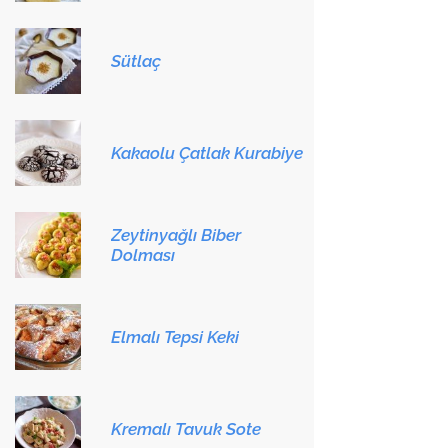
Sütlaç
Kakaolu Çatlak Kurabiye
Zeytinyağlı Biber
Dolması
Elmalı Tepsi Keki
Kremalı Tavuk Sote