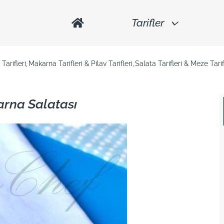
Tarifler
Tarifleri
Makarna Tarifleri & Pilav Tarifleri
Salata Tarifleri & Meze Tarif
arna Salatası