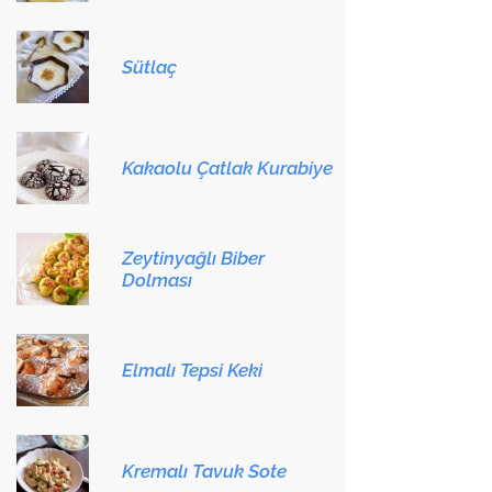
Sütlaç
Kakaolu Çatlak Kurabiye
Zeytinyağlı Biber
Dolması
Elmalı Tepsi Keki
Kremalı Tavuk Sote