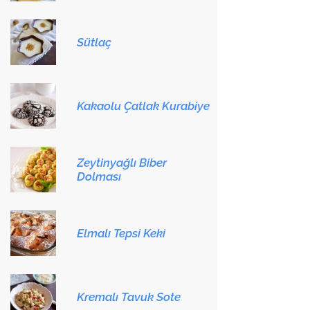
Sütlaç
Kakaolu Çatlak Kurabiye
Zeytinyağlı Biber
Dolması
Elmalı Tepsi Keki
Kremalı Tavuk Sote