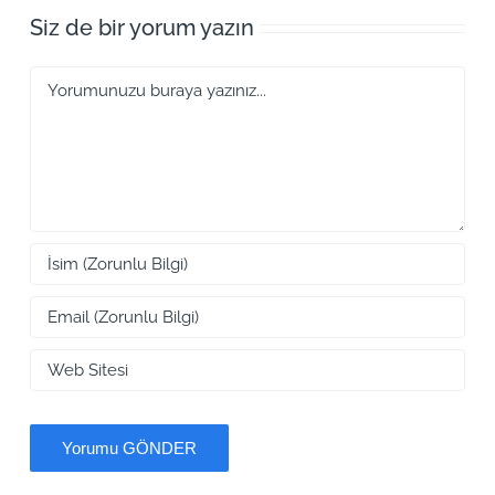
Siz de bir yorum yazın
Yorum