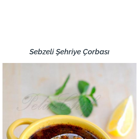
Sebzeli Şehriye Çorbası