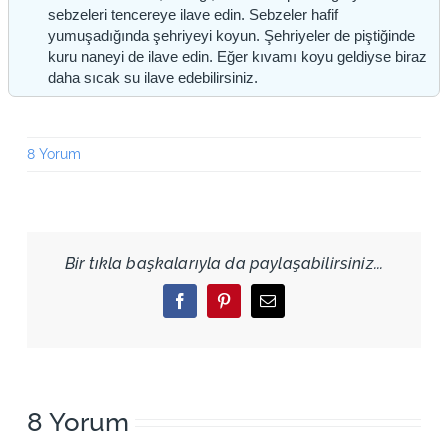
sebzeleri tencereye ilave edin. Sebzeler hafif
yumuşadığında şehriyeyi koyun. Şehriyeler de piştiğinde
kuru naneyi de ilave edin. Eğer kıvamı koyu geldiyse biraz
daha sıcak su ilave edebilirsiniz.
8 Yorum
Bir tıkla başkalarıyla da paylaşabilirsiniz...
Facebook
Pinterest
Email
8 Yorum