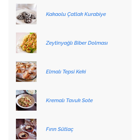
Kakaolu Çatlak Kurabiye
Zeytinyağlı Biber Dolması
Elmalı Tepsi Keki
Kremalı Tavuk Sote
Fırın Sütlaç