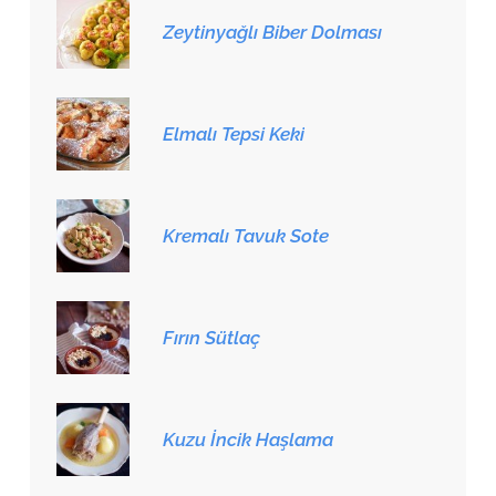
Zeytinyağlı Biber Dolması
Elmalı Tepsi Keki
Kremalı Tavuk Sote
Fırın Sütlaç
Kuzu İncik Haşlama