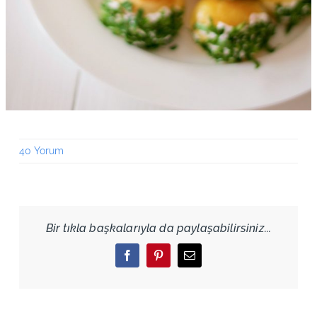
40 Yorum
Bir tıkla başkalarıyla da paylaşabilirsiniz...
Facebook
Pinterest
Email