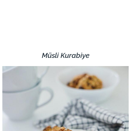
Müsli Kurabiye