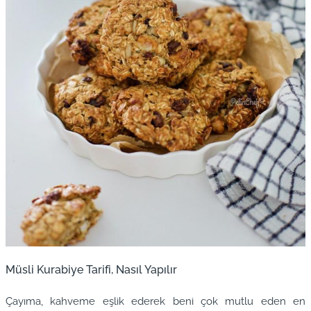
Müsli Kurabiye Tarifi, Nasıl Yapılır
Çayıma, kahveme eşlik ederek beni çok mutlu eden en