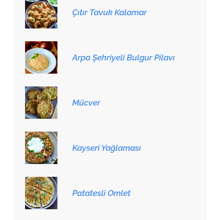
Çıtır Tavuk Kalamar
Arpa Şehriyeli Bulgur Pilavı
Mücver
Kayseri Yağlaması
Patatesli Omlet