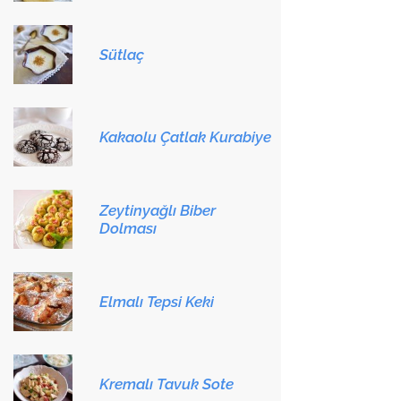
Sütlaç
Kakaolu Çatlak Kurabiye
Zeytinyağlı Biber
Dolması
Elmalı Tepsi Keki
Kremalı Tavuk Sote