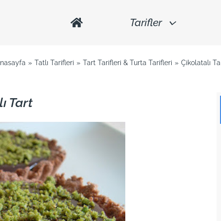
Tarifler
nasayfa
Tatlı Tarifleri
Tart Tarifleri & Turta Tarifleri
Çikolatalı Ta
ı Tart