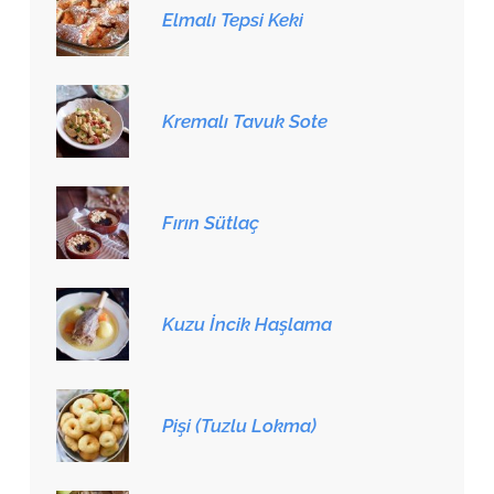
Elmalı Tepsi Keki
Kremalı Tavuk Sote
Fırın Sütlaç
Kuzu İncik Haşlama
Pişi (Tuzlu Lokma)