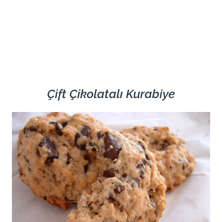
Çift Çikolatalı Kurabiye