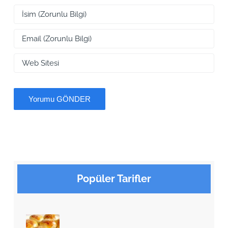
Popüler Tarifler