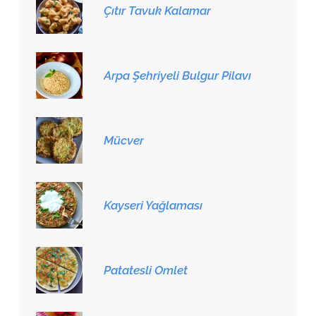
Çıtır Tavuk Kalamar
Arpa Şehriyeli Bulgur Pilavı
Mücver
Kayseri Yağlaması
Patatesli Omlet