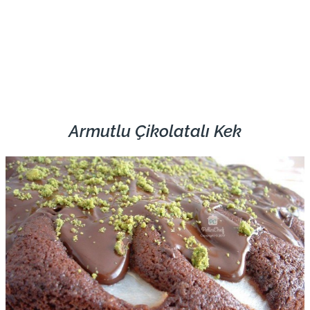
Armutlu Çikolatalı Kek