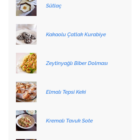
Sütlaç
Kakaolu Çatlak Kurabiye
Zeytinyağlı Biber Dolması
Elmalı Tepsi Keki
Kremalı Tavuk Sote