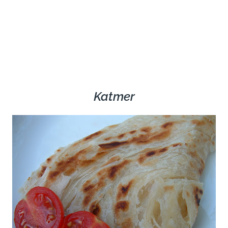
Katmer