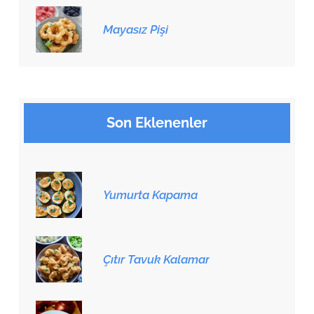
Mayasız Pişi
Son Eklenenler
Yumurta Kapama
Çıtır Tavuk Kalamar