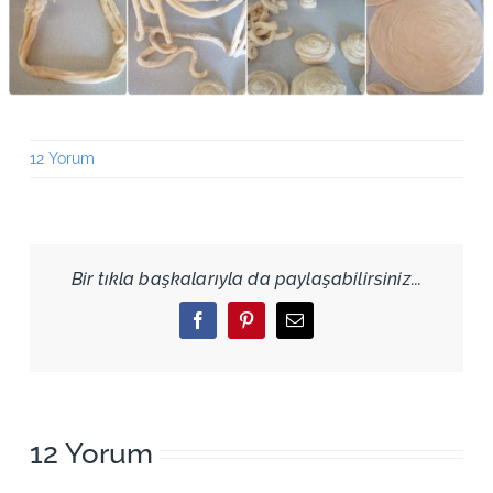
12 Yorum
Bir tıkla başkalarıyla da paylaşabilirsiniz...
Facebook
Pinterest
Email
12 Yorum