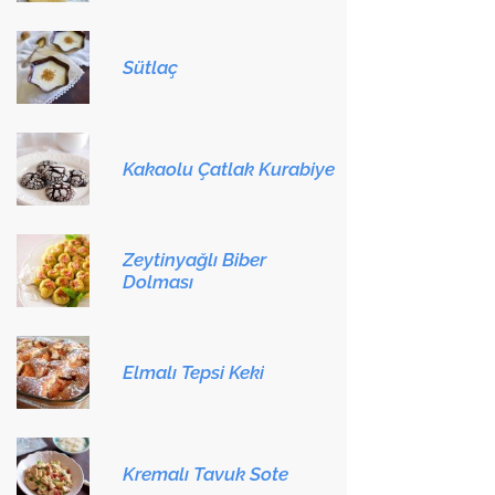
Sütlaç
Kakaolu Çatlak Kurabiye
Zeytinyağlı Biber
Dolması
Elmalı Tepsi Keki
Kremalı Tavuk Sote