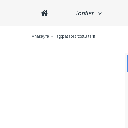
Tarifler
Anasayfa
Tag:
patates tostu tarifi