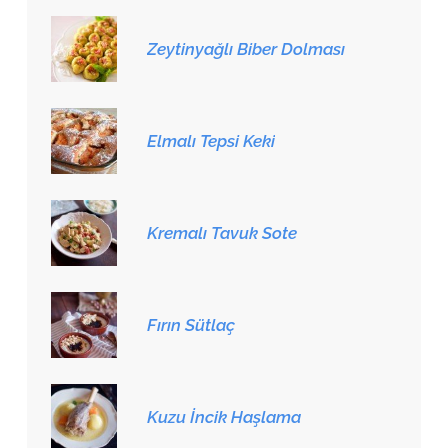
Zeytinyağlı Biber Dolması
Elmalı Tepsi Keki
Kremalı Tavuk Sote
Fırın Sütlaç
Kuzu İncik Haşlama