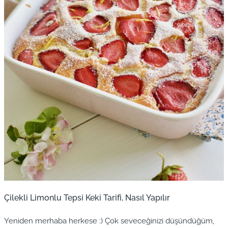
Çilekli Limonlu Tepsi Keki Tarifi, Nasıl Yapılır
Yeniden merhaba herkese :) Çok seveceğinizi düşündüğüm,