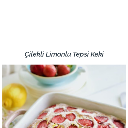
Çilekli Limonlu Tepsi Keki