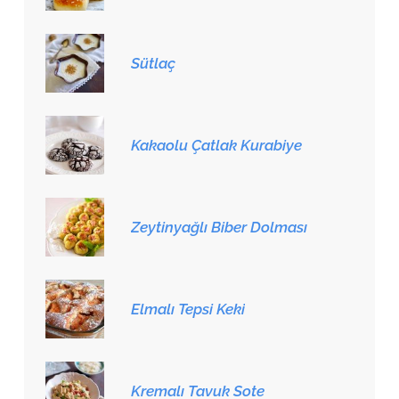
Sütlaç
Kakaolu Çatlak Kurabiye
Zeytinyağlı Biber Dolması
Elmalı Tepsi Keki
Kremalı Tavuk Sote