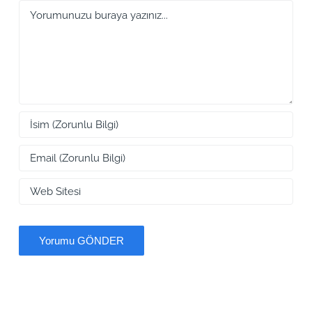
Yorum