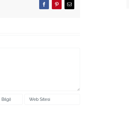
Facebook
Pinterest
Email