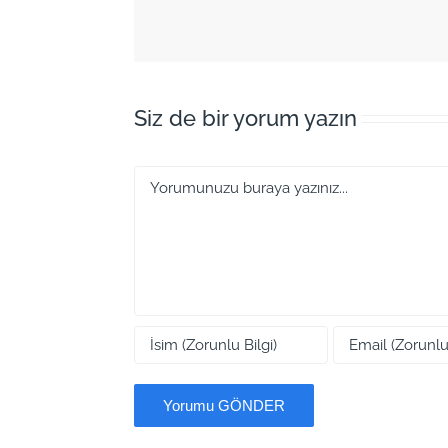
Siz de bir yorum yazın
Yorum