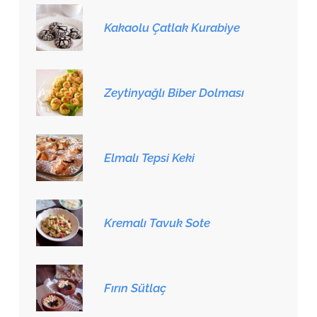
Kakaolu Çatlak Kurabiye
Zeytinyağlı Biber Dolması
Elmalı Tepsi Keki
Kremalı Tavuk Sote
Fırın Sütlaç