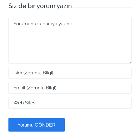
Siz de bir yorum yazın
Yorum