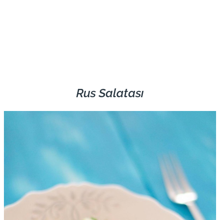
Rus Salatası