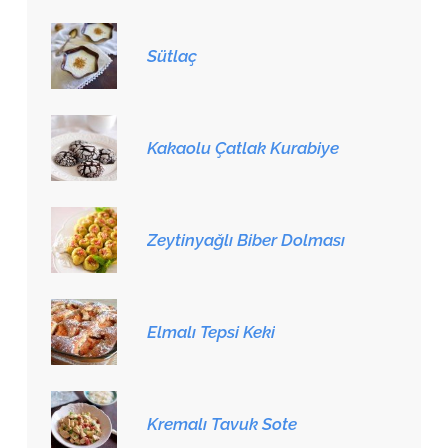
Sütlaç
Kakaolu Çatlak Kurabiye
Zeytinyağlı Biber Dolması
Elmalı Tepsi Keki
Kremalı Tavuk Sote