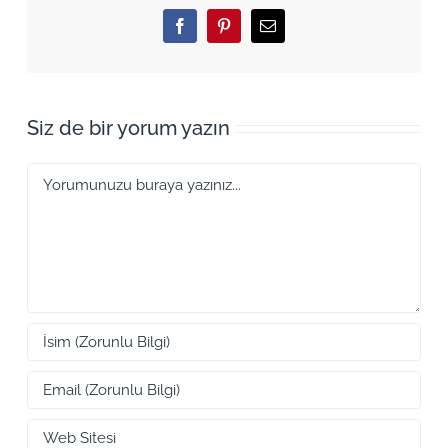
Facebook
Pinterest
Email
Siz de bir yorum yazın
Yorum