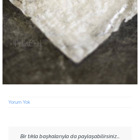
Yorum Yok
Bir tıkla başkalarıyla da paylaşabilirsiniz...