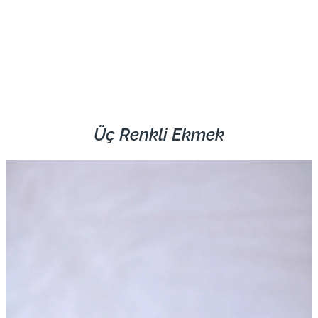
Üç Renkli Ekmek