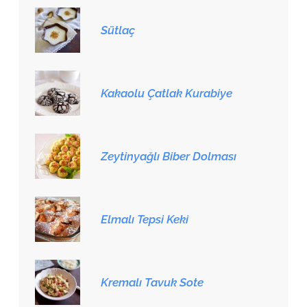
Sütlaç
Kakaolu Çatlak Kurabiye
Zeytinyağlı Biber Dolması
Elmalı Tepsi Keki
Kremalı Tavuk Sote