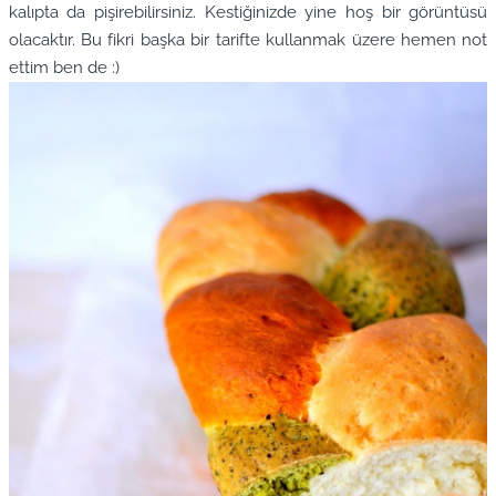
kalıpta da pişirebilirsiniz. Kestiğinizde yine hoş bir görüntüsü
olacaktır. Bu fikri başka bir tarifte kullanmak üzere hemen not
ettim ben de :)