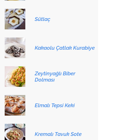
Sütlaç
Kakaolu Çatlak Kurabiye
Zeytinyağlı Biber
Dolması
Elmalı Tepsi Keki
Kremalı Tavuk Sote