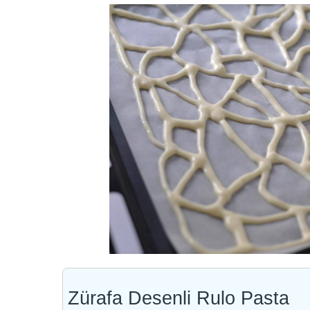
Zürafa Desenli Rulo Pasta