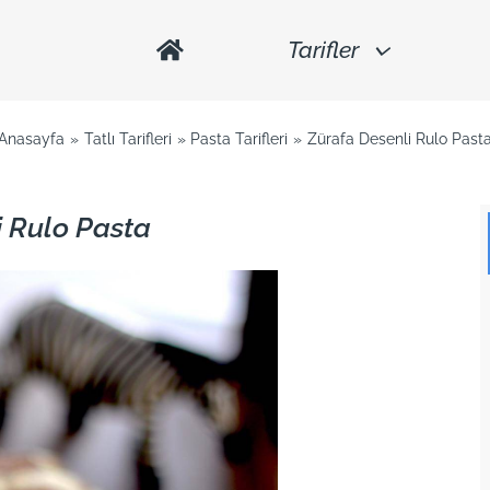
Tarifler
Anasayfa
Tatlı Tarifleri
Pasta Tarifleri
Zürafa Desenli Rulo Past
i Rulo Pasta