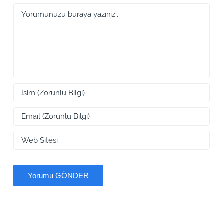
Yorum