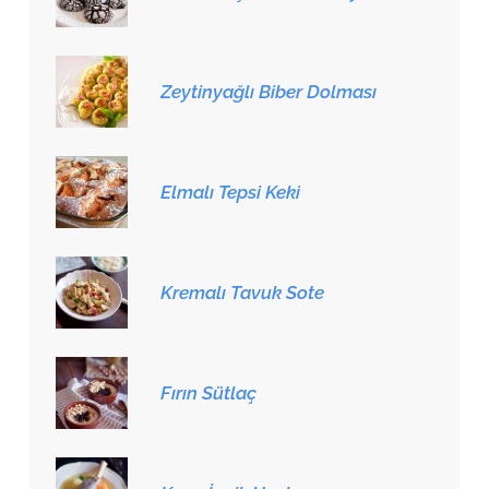
Zeytinyağlı Biber Dolması
Elmalı Tepsi Keki
Kremalı Tavuk Sote
Fırın Sütlaç