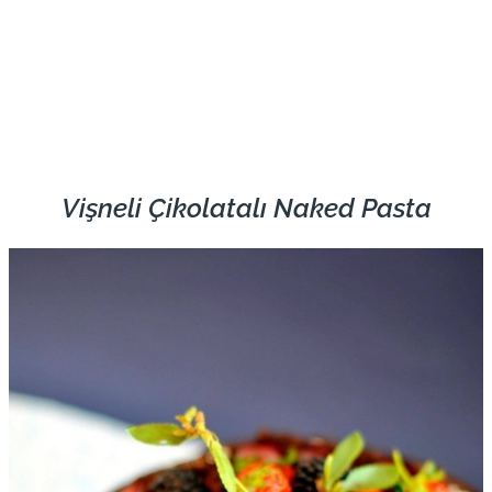
Vişneli Çikolatalı Naked Pasta