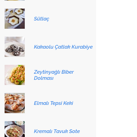
Sütlaç
Kakaolu Çatlak Kurabiye
Zeytinyağlı Biber
Dolması
Elmalı Tepsi Keki
Kremalı Tavuk Sote