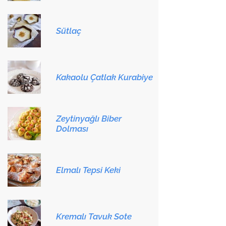
Sütlaç
Kakaolu Çatlak Kurabiye
Zeytinyağlı Biber
Dolması
Elmalı Tepsi Keki
Kremalı Tavuk Sote