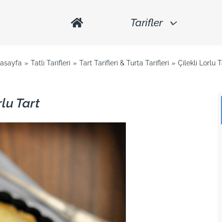
Tarifler
asayfa
Tatlı Tarifleri
Tart Tarifleri & Turta Tarifleri
Çilekli Lorlu T
rlu Tart