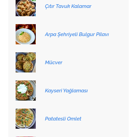
Çıtır Tavuk Kalamar
Arpa Şehriyeli Bulgur Pilavı
Mücver
Kayseri Yağlaması
Patatesli Omlet