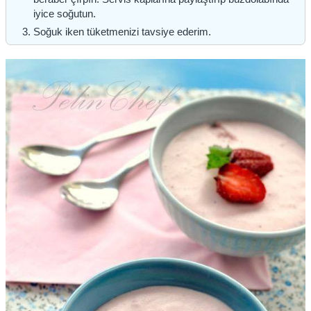
iyice soğutun.
Soğuk iken tüketmenizi tavsiye ederim.