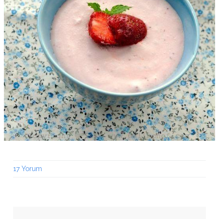
17 Yorum