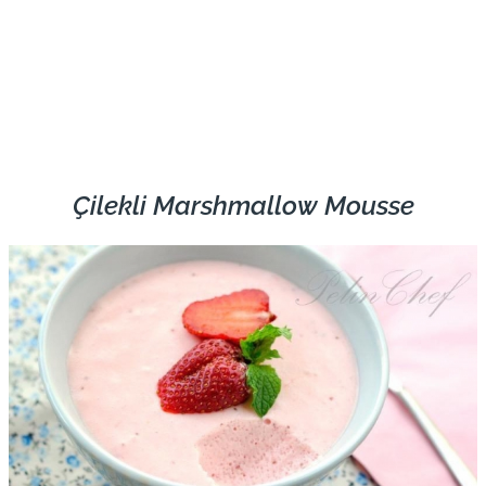
Çilekli Marshmallow Mousse