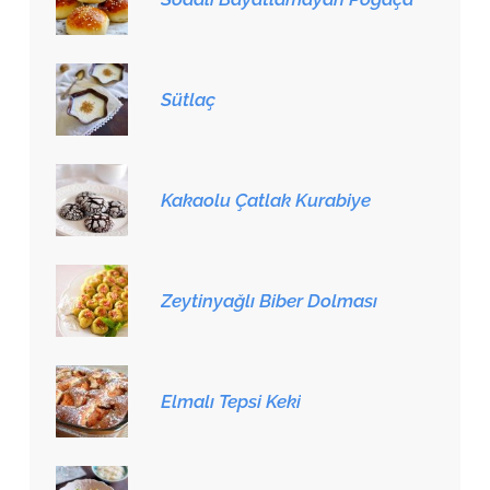
Sütlaç
Kakaolu Çatlak Kurabiye
Zeytinyağlı Biber Dolması
Elmalı Tepsi Keki