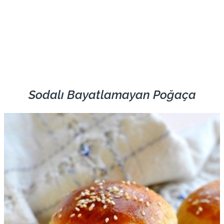
Sodalı Bayatlamayan Poğaça