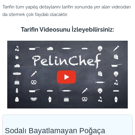
Tarifin tüm yapılış detaylarını tarifin sonunda yer alan videodan
da izlemek çok faydalı olacaktır.
Tarifin Videosunu İzleyebilirsiniz:
Sodalı Bayatlamayan Poğaça