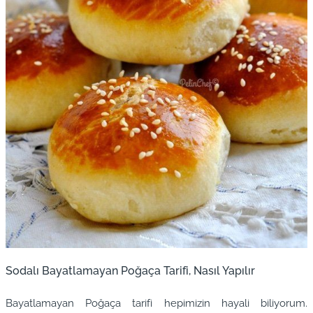
Sodalı Bayatlamayan Poğaça Tarifi, Nasıl Yapılır
Bayatlamayan Poğaça tarifi hepimizin hayali biliyorum.