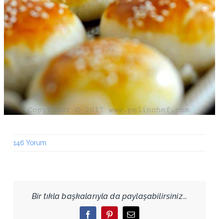
146 Yorum
Bir tıkla başkalarıyla da paylaşabilirsiniz...
Facebook
Pinterest
Email