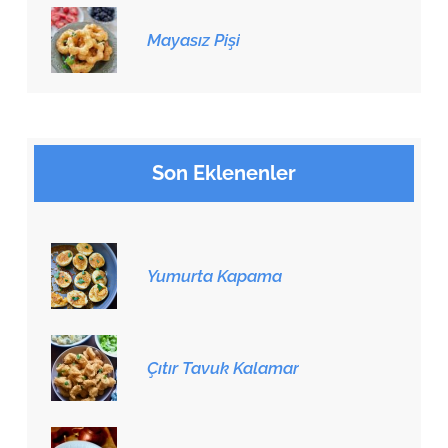
Mayasız Pişi
Son Eklenenler
Yumurta Kapama
Çıtır Tavuk Kalamar