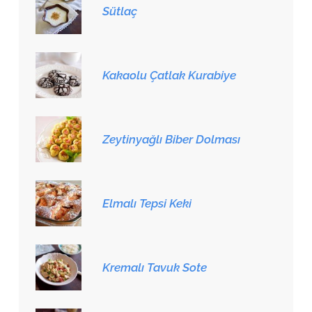
Sütlaç
Kakaolu Çatlak Kurabiye
Zeytinyağlı Biber Dolması
Elmalı Tepsi Keki
Kremalı Tavuk Sote