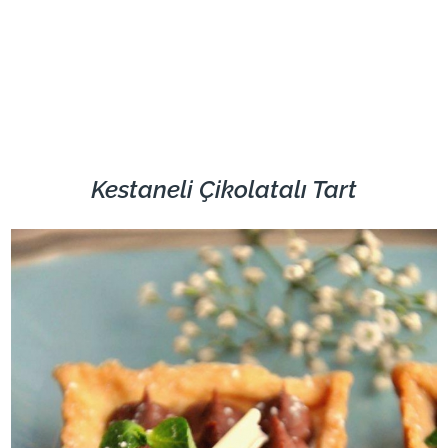
Kestaneli Çikolatalı Tart