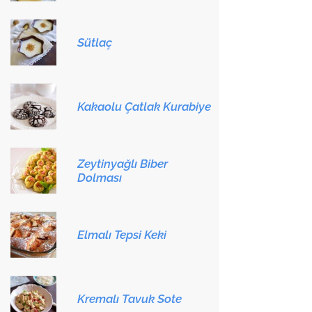
Sütlaç
Kakaolu Çatlak Kurabiye
Zeytinyağlı Biber
Dolması
Elmalı Tepsi Keki
Kremalı Tavuk Sote