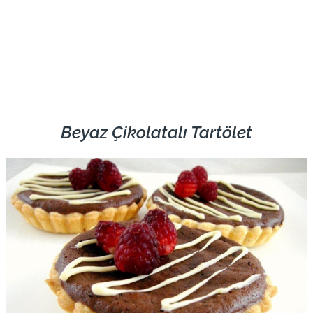
Beyaz Çikolatalı Tartölet