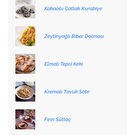
Kakaolu Çatlak Kurabiye
Zeytinyağlı Biber Dolması
Elmalı Tepsi Keki
Kremalı Tavuk Sote
Fırın Sütlaç