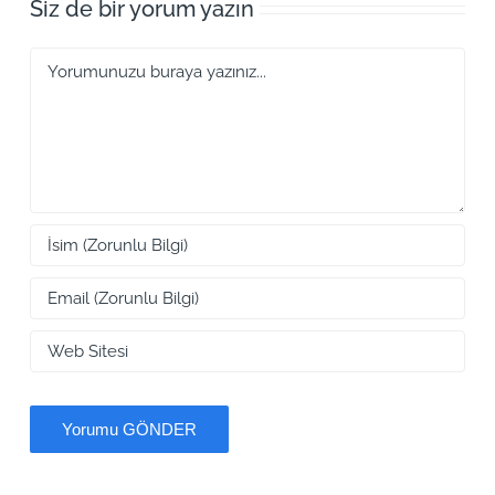
Siz de bir yorum yazın
Yorum