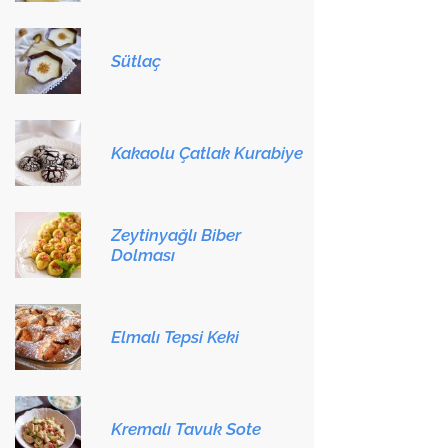
Sütlaç
Kakaolu Çatlak Kurabiye
Zeytinyağlı Biber
Dolması
Elmalı Tepsi Keki
Kremalı Tavuk Sote