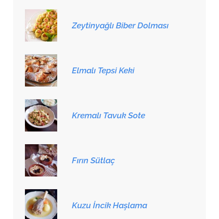
Zeytinyağlı Biber Dolması
Elmalı Tepsi Keki
Kremalı Tavuk Sote
Fırın Sütlaç
Kuzu İncik Haşlama