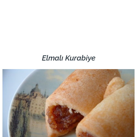
Elmalı Kurabiye