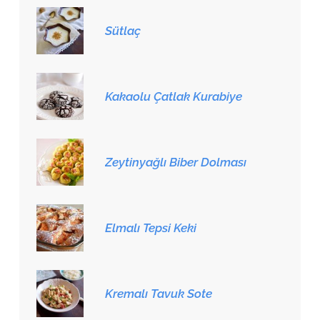
Sütlaç
Kakaolu Çatlak Kurabiye
Zeytinyağlı Biber Dolması
Elmalı Tepsi Keki
Kremalı Tavuk Sote