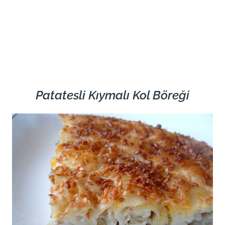
Patatesli Kıymalı Kol Böreği