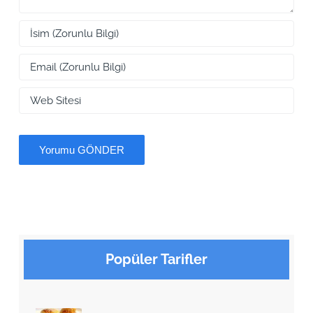
Popüler Tarifler