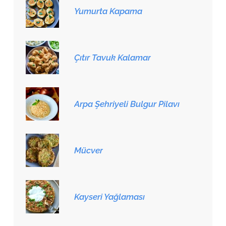
Yumurta Kapama
Çıtır Tavuk Kalamar
Arpa Şehriyeli Bulgur Pilavı
Mücver
Kayseri Yağlaması