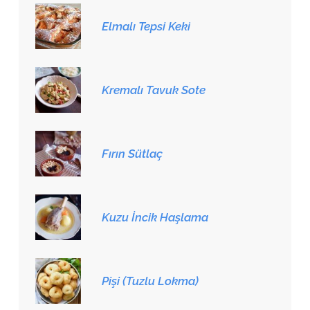
Elmalı Tepsi Keki
Kremalı Tavuk Sote
Fırın Sütlaç
Kuzu İncik Haşlama
Pişi (Tuzlu Lokma)