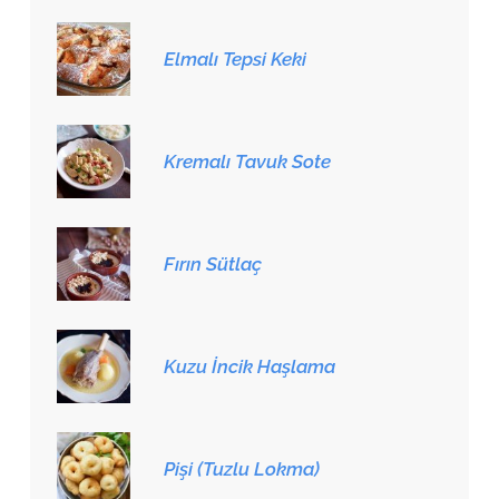
Elmalı Tepsi Keki
Kremalı Tavuk Sote
Fırın Sütlaç
Kuzu İncik Haşlama
Pişi (Tuzlu Lokma)