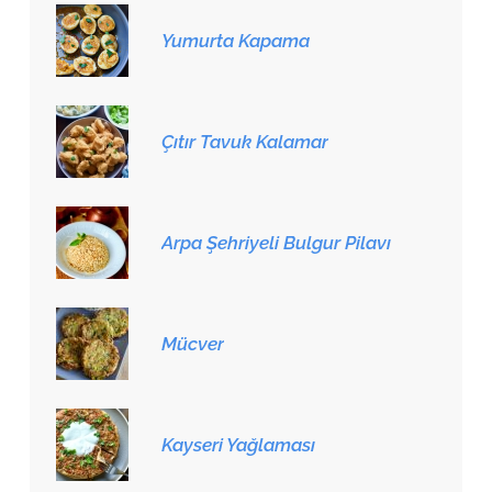
Yumurta Kapama
Çıtır Tavuk Kalamar
Arpa Şehriyeli Bulgur Pilavı
Mücver
Kayseri Yağlaması