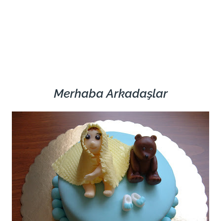
Merhaba Arkadaşlar