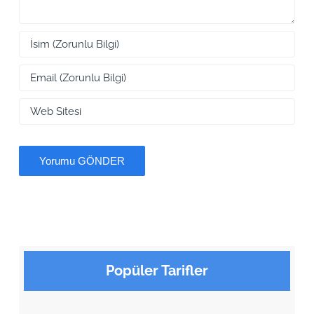
Popüler Tarifler